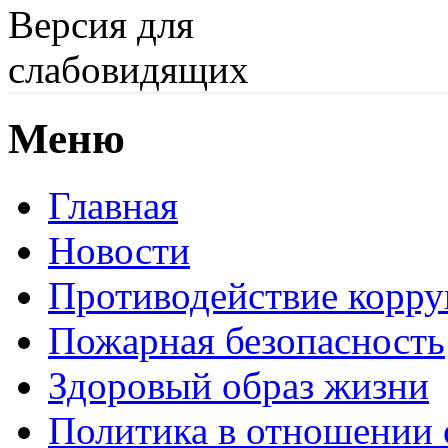
Версия для
слабовидящих
Меню
Главная
Новости
Противодействие корр
Пожарная безопасность
Здоровый образ жизни
Политика в отношении 