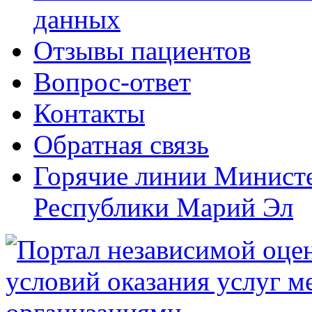
данных
Отзывы пациентов
Вопрос-ответ
Контакты
Обратная связь
Горячие линии Министе
Республики Марий Эл