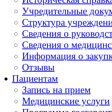
Учредительные доку
Структура учрежден
Сведения о руководс
Сведения о медицинс
Информация о закуп
Отзывы
Пациентам
Запись на прием
Медицинские услуги