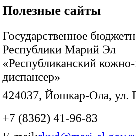
Полезные сайты
Государственное бюджетн
Республики Марий Эл
«Республиканский кожно-
диспансер»
424037, Йошкар-Ола, ул. 
+7 (8362) 41-96-83