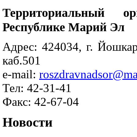
Территориальный ор
Республике Марий Эл
Адрес: 424034, г. Йошкар
каб.501
e-mail:
roszdravnadsor@mar
Тел: 42-31-41
Факс: 42-67-04
Новости