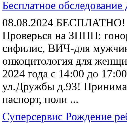
Бесплатное обследование
08.08.2024
БЕСПЛАТНО!
Проверься на ЗППП: гонор
сифилис, ВИЧ-для мужчи
онкоцитология для женщин
2024 года с 14:00 до 17:00
ул.Дружбы д.93! Принима
паспорт, поли ...
Суперсервис Рождение ре