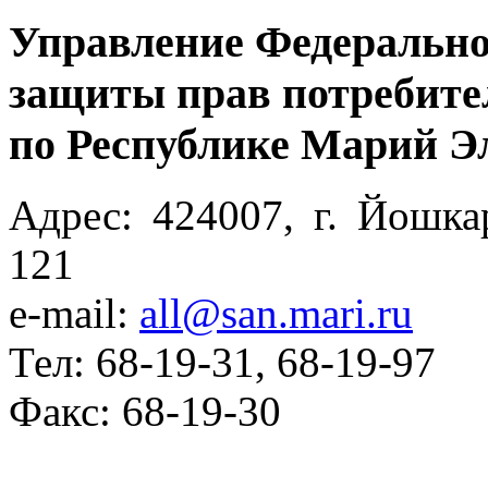
Управление Федерально
защиты прав потребите
по Республике Марий Э
Адрес: 424007, г. Йошка
121
e-mail:
all@san.mari.ru
Тел: 68-19-31, 68-19-97
Факс: 68-19-30