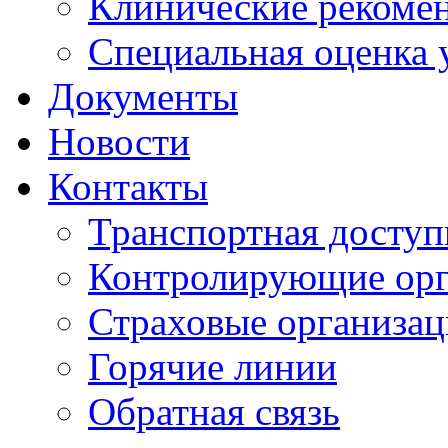
Клинические рекоме
Специальная оценка 
Документы
Новости
Контакты
Транспортная доступ
Контролирующие ор
Страховые организа
Горячие линии
Обратная связь