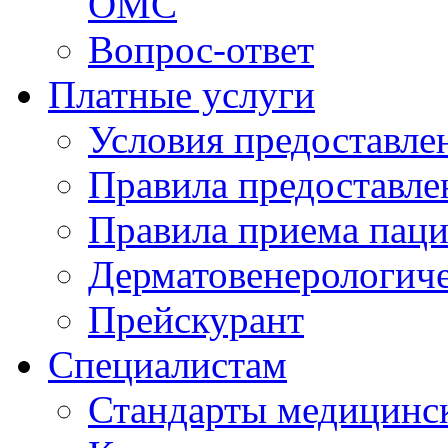
ОМС
Вопрос-ответ
Платные услуги
Условия предоставле
Правила предоставле
Правила приема паци
Дерматовенерологич
Прейскурант
Специалистам
Стандарты медицинс