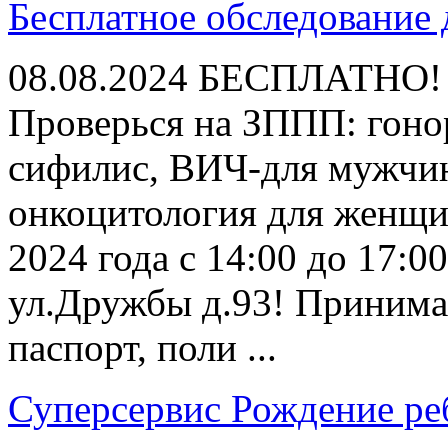
Бесплатное обследование
08.08.2024
БЕСПЛАТНО!
Проверься на ЗППП: гонор
сифилис, ВИЧ-для мужчи
онкоцитология для женщин
2024 года с 14:00 до 17:00
ул.Дружбы д.93! Принима
паспорт, поли ...
Суперсервис Рождение ре