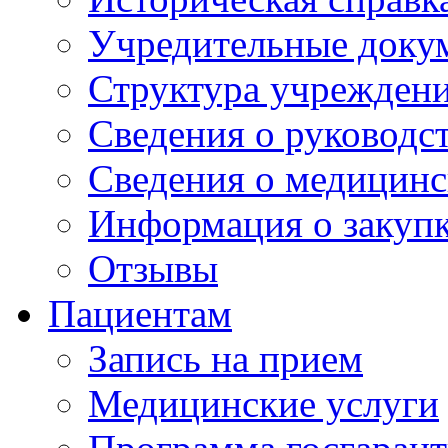
Учредительные доку
Структура учрежден
Сведения о руководс
Сведения о медицинс
Информация о закуп
Отзывы
Пациентам
Запись на прием
Медицинские услуги