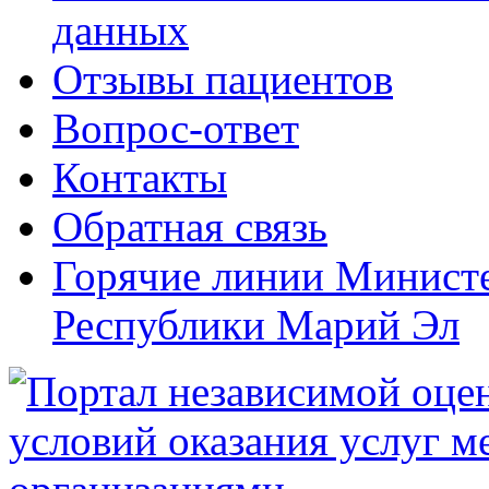
данных
Отзывы пациентов
Вопрос-ответ
Контакты
Обратная связь
Горячие линии Министе
Республики Марий Эл