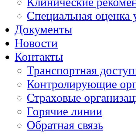
Клинические рекоме
Специальная оценка 
Документы
Новости
Контакты
Транспортная доступ
Контролирующие ор
Страховые организа
Горячие линии
Обратная связь