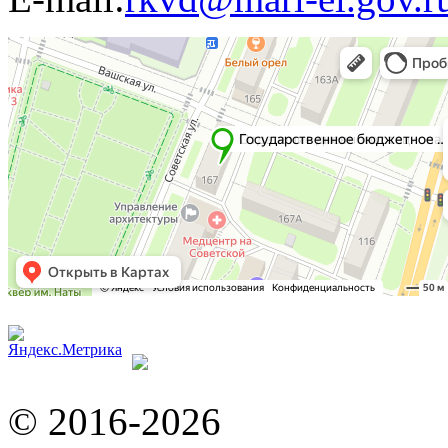
© 2016-2026
Web-агентст