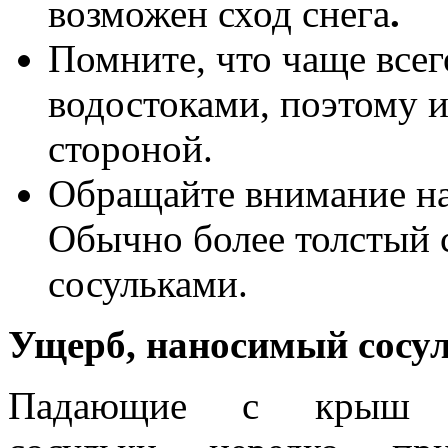
возможен сход снега
.
Помните, что чаще всег
водостоками, поэтому 
стороной.
Обращайте внимание на
Обычно более толстый 
сосульками.
Ущерб, наносимый сосу
Падающие с крыш 