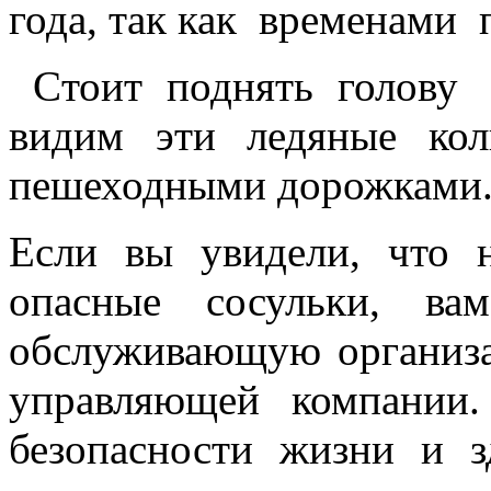
года, так как временами 
Cтоит поднять голову 
видим эти ледяные кол
пешеходными дорожками
Если вы увидели, что 
опасные сосульки, ва
обслуживающую организа
управляющей компании.
безопасности жизни и 