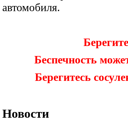
автомобиля.
Берегите
Беспечность может
Берегитесь сосуле
Новости