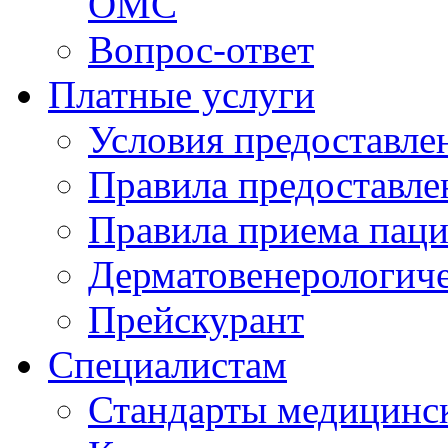
ОМС
Вопрос-ответ
Платные услуги
Условия предоставле
Правила предоставле
Правила приема паци
Дерматовенерологич
Прейскурант
Специалистам
Стандарты медицинс