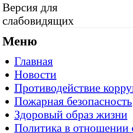
Версия для
слабовидящих
Меню
Главная
Новости
Противодействие корр
Пожарная безопасность
Здоровый образ жизни
Политика в отношении 