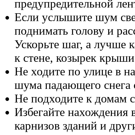
предупредительной лен
Если услышите шум свер
поднимать голову и рас
Ускорьте шаг, а лучше
к стене, козырек крыш
Не ходите по улице в н
шума падающего снега 
Не подходите к домам 
Избегайте нахождения в
карнизов зданий и друг