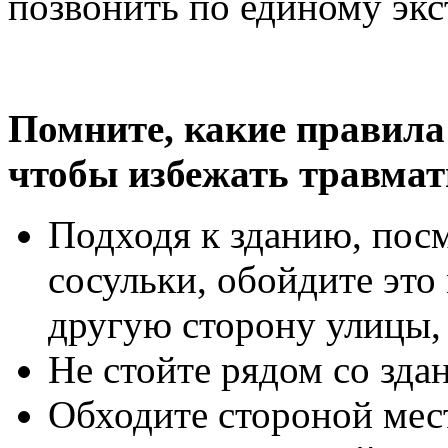
позвонить по единому эк
Помните, какие правила
чтобы избежать травмат
Подходя к зданию, посм
сосульки, обойдите это
другую сторону улицы, 
Не стойте рядом со здан
Обходите стороной мес