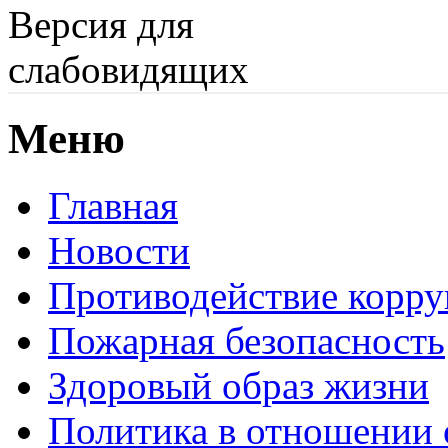
Версия для
слабовидящих
Меню
Главная
Новости
Противодействие корр
Пожарная безопасность
Здоровый образ жизни
Политика в отношении 