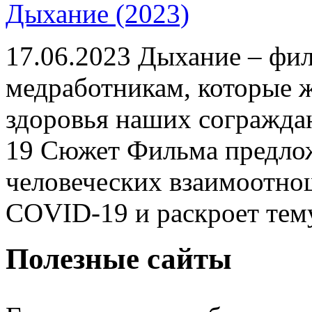
Дыхание (2023)
17.06.2023
Дыхание – фил
медработникам, которые 
здоровья наших согражда
19 Сюжет Фильма предло
человеческих взаимоотно
COVID-19 и раскроет тему
Полезные сайты