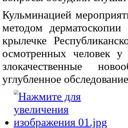
Кульминацией мероприят
методом дерматоскопии
крылечке Республиканск
осмотренных человек у 
злокачественные ново
углубленное обследование