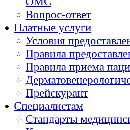
ОМС
Вопрос-ответ
Платные услуги
Условия предоставле
Правила предоставле
Правила приема паци
Дерматовенерологич
Прейскурант
Специалистам
Стандарты медицинс