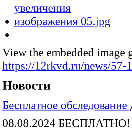
View the embedded image ga
https://12rkvd.ru/news/57
Новости
Бесплатное обследование
08.08.2024
БЕСПЛАТНО!