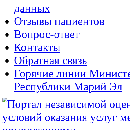
данных
Отзывы пациентов
Вопрос-ответ
Контакты
Обратная связь
Горячие линии Министе
Республики Марий Эл