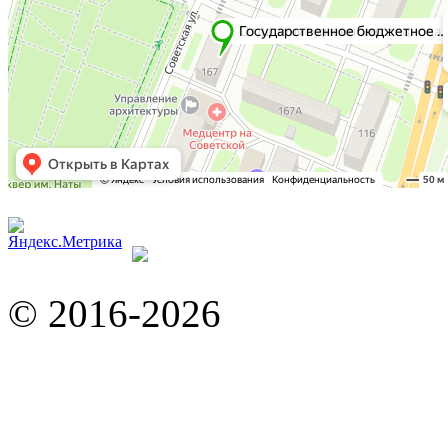
© 2016-2026
Web-агентст