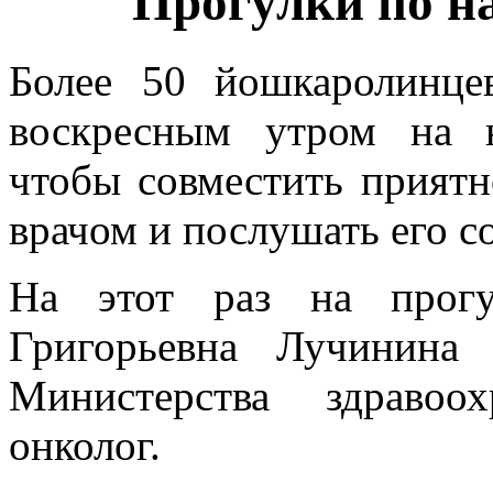
Прогулки по н
Более 50 йошкаролинце
воскресным утром на 
чтобы совместить приятн
врачом и послушать его со
На этот раз на прогу
Григорьевна Лучинина 
Министерства здравоо
онколог.