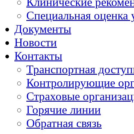
Клинические рекоме
Специальная оценка 
Документы
Новости
Контакты
Транспортная доступ
Контролирующие ор
Страховые организа
Горячие линии
Обратная связь