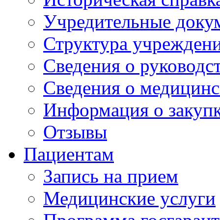
Учредительные доку
Структура учрежден
Сведения о руководс
Сведения о медицинс
Информация о закуп
Отзывы
Пациентам
Запись на прием
Медицинские услуги